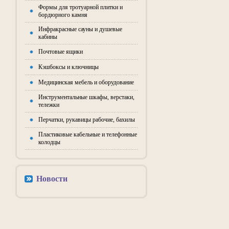
Формы для тротуарной плитки и
бордюрного камня
Инфракрасные сауны и душевые
кабины
Почтовые ящики
Кэшбоксы и ключницы
Медицинская мебель и оборудование
Инструментальные шкафы, верстаки,
тележки
Перчатки, рукавицы рабочие, бахилы
Пластиковые кабельные и телефонные
колодцы
Новости