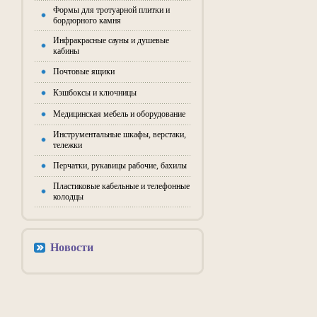
Формы для тротуарной плитки и
бордюрного камня
Инфракрасные сауны и душевые
кабины
Почтовые ящики
Кэшбоксы и ключницы
Медицинская мебель и оборудование
Инструментальные шкафы, верстаки,
тележки
Перчатки, рукавицы рабочие, бахилы
Пластиковые кабельные и телефонные
колодцы
Новости