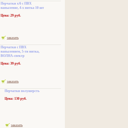
Перчатки х/б с ПВХ
напыление, 4-х нитка 10 шт
Цена: 29 руб.
заказать
Перчатки с ПВХ
напылением, 5-ти нитка,
ВОЛНА-спектр
Цена: 39 руб.
заказать
Перчатки полушерсть
Цена: 130 руб.
заказать